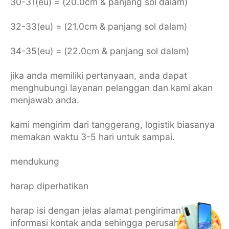
30-31(eu) = (20.0cm & panjang sol dalam)
32-33(eu) = (21.0cm & panjang sol dalam)
34-35(eu) = (22.0cm & panjang sol dalam)
jika anda memiliki pertanyaan, anda dapat
menghubungi layanan pelanggan dan kami akan
menjawab anda.
kami mengirim dari tanggerang, logistik biasanya
memakan waktu 3-5 hari untuk sampai.
mendukung
harap diperhatikan
harap isi dengan jelas alamat pengiriman dan
informasi kontak anda sehingga perusahaan