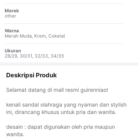
Merek
other
Warna
Merah Muda, Krem, Cokelat
Ukuran
28/29, 30/31, 32/33, 34/35
Deskripsi Produk
Selamat datang di mall resmi guirenniao!
kenali sandal olahraga yang nyaman dan stylish
ini, dirancang khusus untuk pria dan wanita.
desain : dapat digunakan oleh pria maupun
wanita.