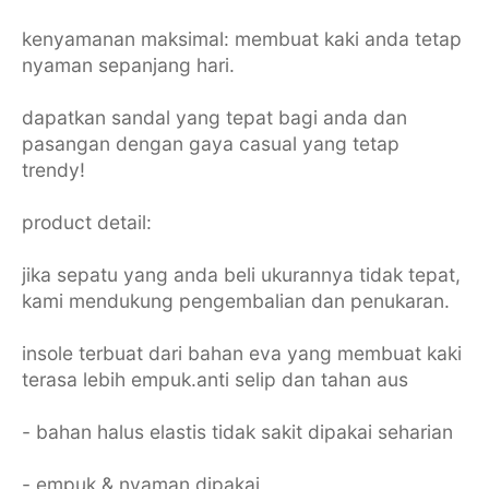
kenyamanan maksimal: membuat kaki anda tetap
nyaman sepanjang hari.
dapatkan sandal yang tepat bagi anda dan
pasangan dengan gaya casual yang tetap
trendy!
product detail:
jika sepatu yang anda beli ukurannya tidak tepat,
kami mendukung pengembalian dan penukaran.
insole terbuat dari bahan eva yang membuat kaki
terasa lebih empuk.anti selip dan tahan aus
- bahan halus elastis tidak sakit dipakai seharian
- empuk & nyaman dipakai