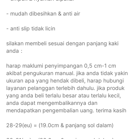
- mudah dibesihkan & anti air
- anti slip tidak licin
silakan membeli sesuai dengan panjang kaki
anda：
harap maklumi penyimpangan 0,5 cm-1 cm
akibat pengukuran manual. jika anda tidak yakin
ukuran apa yang hendak dibeli, harap hubungi
layanan pelanggan terlebih dahulu. jika produk
yang anda beli terlalu besar atau terlalu kecil,
anda dapat mengembalikannya dan
mendapatkan pengembalian uang. terima kasih
28-29(eu) = (19.0cm & panjang sol dalam)