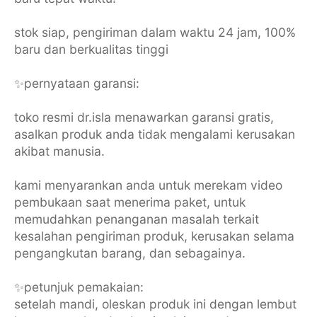
stok siap, pengiriman dalam waktu 24 jam, 100%
baru dan berkualitas tinggi
✨️pernyataan garansi:
toko resmi dr.isla menawarkan garansi gratis,
asalkan produk anda tidak mengalami kerusakan
akibat manusia.
kami menyarankan anda untuk merekam video
pembukaan saat menerima paket, untuk
memudahkan penanganan masalah terkait
kesalahan pengiriman produk, kerusakan selama
pengangkutan barang, dan sebagainya.
✨️petunjuk pemakaian:
setelah mandi, oleskan produk ini dengan lembut