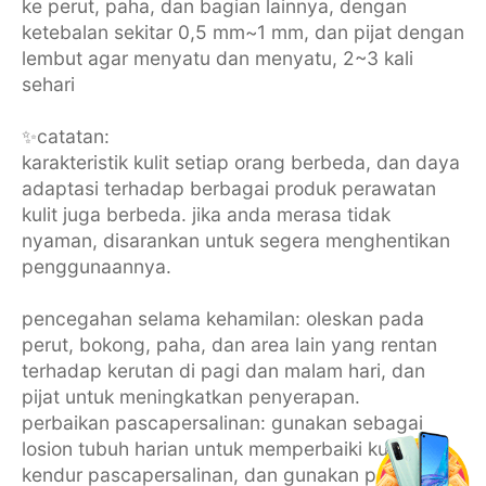
ke perut, paha, dan bagian lainnya, dengan
ketebalan sekitar 0,5 mm~1 mm, dan pijat dengan
lembut agar menyatu dan menyatu, 2~3 kali
sehari
✨️catatan:
karakteristik kulit setiap orang berbeda, dan daya
adaptasi terhadap berbagai produk perawatan
kulit juga berbeda. jika anda merasa tidak
nyaman, disarankan untuk segera menghentikan
penggunaannya.
pencegahan selama kehamilan: oleskan pada
perut, bokong, paha, dan area lain yang rentan
terhadap kerutan di pagi dan malam hari, dan
pijat untuk meningkatkan penyerapan.
perbaikan pascapersalinan: gunakan sebagai
losion tubuh harian untuk memperbaiki kulit
kendur pascapersalinan, dan gunakan perangkat