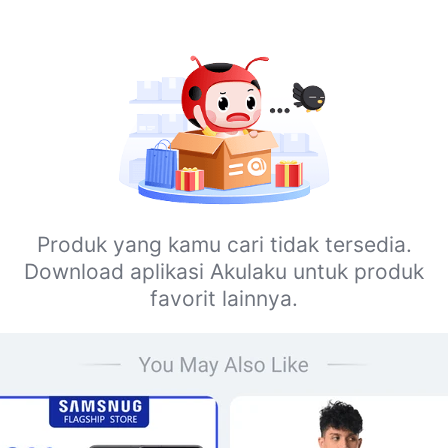
Produk yang kamu cari tidak tersedia.
Download aplikasi Akulaku untuk produk
favorit lainnya.