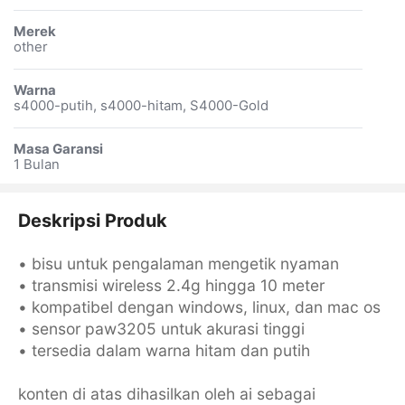
Merek
other
Warna
s4000-putih, s4000-hitam, S4000-Gold
Masa Garansi
1 Bulan
Deskripsi Produk
• bisu untuk pengalaman mengetik nyaman
• transmisi wireless 2.4g hingga 10 meter
• kompatibel dengan windows, linux, dan mac os
• sensor paw3205 untuk akurasi tinggi
• tersedia dalam warna hitam dan putih
konten di atas dihasilkan oleh ai sebagai