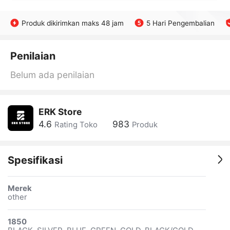
Produk dikirimkan maks 48 jam
5 Hari Pengembalian
Penilaian
Belum ada penilaian
ERK Store
4.6
983
Rating Toko
Produk
Spesifikasi
Merek
other
1850