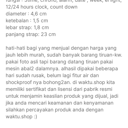
12/24 hours clock, count down
diameter : 4,6 cm
ketebalan : 1,5 cm
lebar strap: 1,8 cm
panjang strap: 23 cm
hati-hati bagi yang menjual dengan harga yang
jauh lebih murah, sudah banyak barang tiruan-kw.
pakai foto asli tapi barang datang tiruan pakai
mesin abal2 dalamnya. alhasil dipakai beberapa
hari sudah rusak, belum lagi fitur air dan
shockproof nya bohong2an. di waktu.shop kita
memiliki sertifikat dan lisensi dari pabrik resmi
untuk menjamin keaslian produk yang dijual, jadi
jika anda mencari keamanan dan kenyamanan
silahkan percayakan produk anda dengan
waktu.shop :)