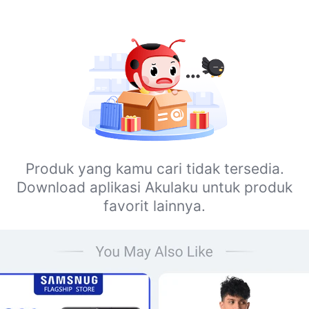
Produk yang kamu cari tidak tersedia.
Download aplikasi Akulaku untuk produk
favorit lainnya.