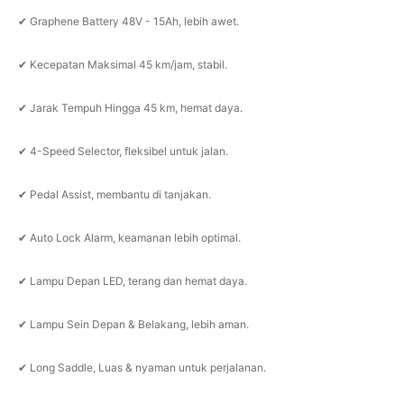
✔ Graphene Battery 48V - 15Ah, lebih awet.
✔ Kecepatan Maksimal 45 km/jam, stabil.
✔ Jarak Tempuh Hingga 45 km, hemat daya.
✔ 4-Speed Selector, fleksibel untuk jalan.
✔ Pedal Assist, membantu di tanjakan.
✔ Auto Lock Alarm, keamanan lebih optimal.
✔ Lampu Depan LED, terang dan hemat daya.
✔ Lampu Sein Depan & Belakang, lebih aman.
✔ Long Saddle, Luas & nyaman untuk perjalanan.