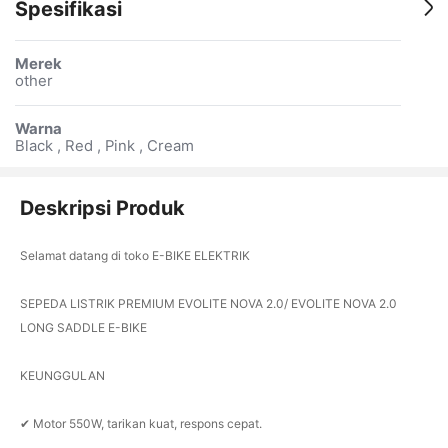
Spesifikasi
Merek
other
Warna
Black , Red , Pink , Cream
Deskripsi Produk
Selamat datang di toko E-BIKE ELEKTRIK
SEPEDA LISTRIK PREMIUM EVOLITE NOVA 2.0/ EVOLITE NOVA 2.0
LONG SADDLE E-BIKE
KEUNGGULAN
✔ Motor 550W, tarikan kuat, respons cepat.