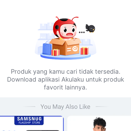
Produk yang kamu cari tidak tersedia.
Download aplikasi Akulaku untuk produk
favorit lainnya.