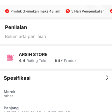
Produk dikirimkan maks 48 jam
5 Hari Pengembalian
Penilaian
Belum ada penilaian
ARSIH STORE
4.9
967
Rating Toko
Produk
Spesifikasi
Merek
other
Panjang