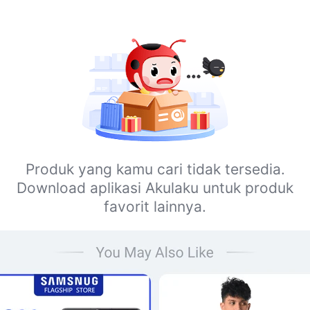
Produk yang kamu cari tidak tersedia.
Download aplikasi Akulaku untuk produk
favorit lainnya.