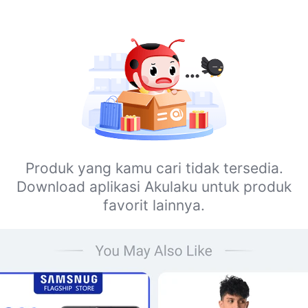
Produk yang kamu cari tidak tersedia.
Download aplikasi Akulaku untuk produk
favorit lainnya.