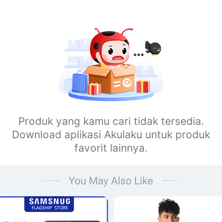
Produk yang kamu cari tidak tersedia.
Download aplikasi Akulaku untuk produk
favorit lainnya.