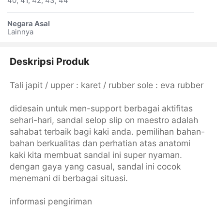
40, 41, 42, 43, 44
Negara Asal
Lainnya
Deskripsi Produk
Tali japit / upper : karet / rubber sole : eva rubber
didesain untuk men-support berbagai aktifitas
sehari-hari, sandal selop slip on maestro adalah
sahabat terbaik bagi kaki anda. pemilihan bahan-
bahan berkualitas dan perhatian atas anatomi
kaki kita membuat sandal ini super nyaman.
dengan gaya yang casual, sandal ini cocok
menemani di berbagai situasi.
informasi pengiriman