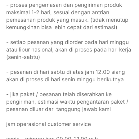
- proses pengemasan dan pengiriman produk
maksimal 1-2 hari, sesuai dengan antrian
pemesanan produk yang masuk. (tidak menutup
kemungkinan bisa lebih cepat dari estimasi)
- setiap pesanan yang diorder pada hari minggu
atau libur nasional, akan di proses pada hari kerja
(senin-sabtu)
- pesanan di hari sabtu di atas jam 12.00 siang
akan di proses di hari senin minggu berikutnya
- jika paket / pesanan telah diserahkan ke
pengiriman, estimasi waktu pengantaran paket /
pesanan diluar dari tanggung jawab kami
jam operasional customer service
senin - minggu jam 09.00-21.00 wib,