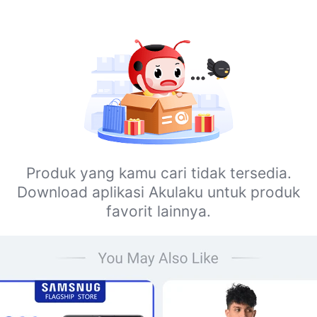
Produk yang kamu cari tidak tersedia.
Download aplikasi Akulaku untuk produk
favorit lainnya.