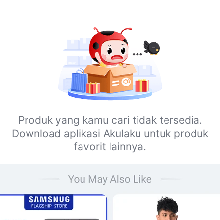
Produk yang kamu cari tidak tersedia.
Download aplikasi Akulaku untuk produk
favorit lainnya.