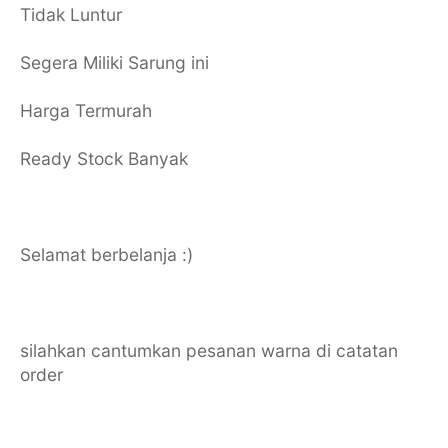
Tidak Luntur
Segera Miliki Sarung ini
Harga Termurah
Ready Stock Banyak
Selamat berbelanja :)
silahkan cantumkan pesanan warna di catatan
order