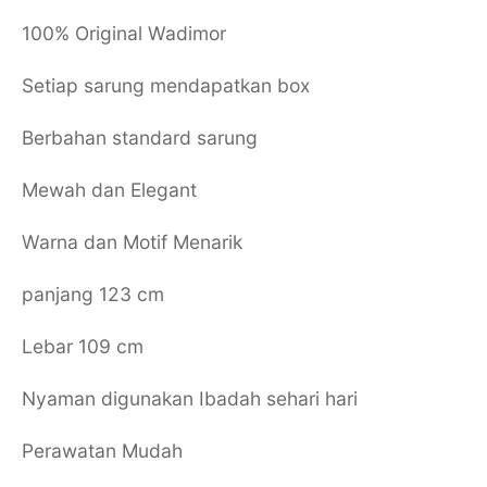
100% Original Wadimor
Setiap sarung mendapatkan box
Berbahan standard sarung
Mewah dan Elegant
Warna dan Motif Menarik
panjang 123 cm
Lebar 109 cm
Nyaman digunakan Ibadah sehari hari
Perawatan Mudah