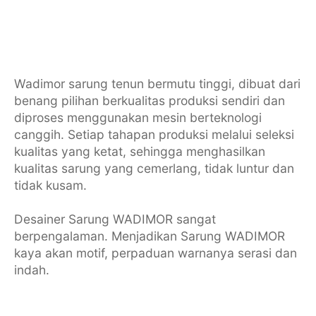
Wadimor sarung tenun bermutu tinggi, dibuat dari
benang pilihan berkualitas produksi sendiri dan
diproses menggunakan mesin berteknologi
canggih. Setiap tahapan produksi melalui seleksi
kualitas yang ketat, sehingga menghasilkan
kualitas sarung yang cemerlang, tidak luntur dan
tidak kusam.
Desainer Sarung WADIMOR sangat
berpengalaman. Menjadikan Sarung WADIMOR
kaya akan motif, perpaduan warnanya serasi dan
indah.