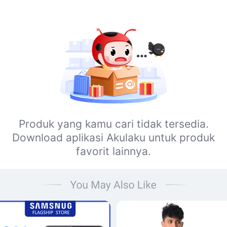
Produk yang kamu cari tidak tersedia.
Download aplikasi Akulaku untuk produk
favorit lainnya.