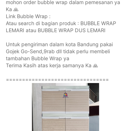
mohon order bubble wrap dalam pemesanan ya
Ka 🙏
Link Bubble Wrap :
Atau search di bagian produk : BUBBLE WRAP
LEMARI atau BUBBLE WRAP DUS LEMARI
Untuk pengiriman dalam kota Bandung pakai
Gojek Go-Send,9rab dll tidak perlu membeli
tambahan Bubble Wrap ya
Terima Kasih atas kerja samanya Ka 🙏
================================