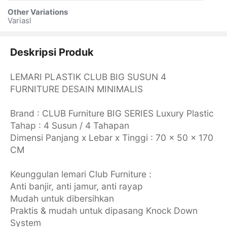
Other Variations
Variasl
Deskripsi Produk
LEMARI PLASTIK CLUB BIG SUSUN 4
FURNITURE DESAIN MINIMALIS
Brand : CLUB Furniture BIG SERIES Luxury Plastic
Tahap : 4 Susun / 4 Tahapan
Dimensi Panjang x Lebar x Tinggi : 70 x 50 x 170
CM
Keunggulan lemari Club Furniture :
Anti banjir, anti jamur, anti rayap
Mudah untuk dibersihkan
Praktis & mudah untuk dipasang Knock Down
System