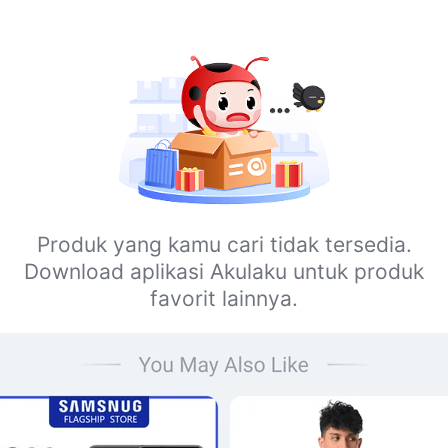
Produk yang kamu cari tidak tersedia.
Download aplikasi Akulaku untuk produk
favorit lainnya.