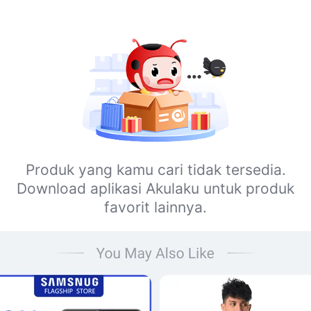
Produk yang kamu cari tidak tersedia.
Download aplikasi Akulaku untuk produk
favorit lainnya.