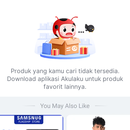
Produk yang kamu cari tidak tersedia.
Download aplikasi Akulaku untuk produk
favorit lainnya.