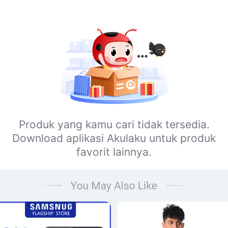
Produk yang kamu cari tidak tersedia.
Download aplikasi Akulaku untuk produk
favorit lainnya.