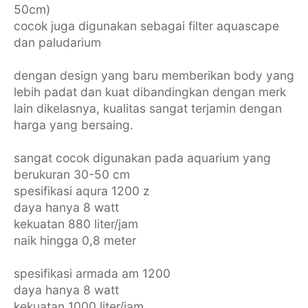
50cm)
cocok juga digunakan sebagai filter aquascape
dan paludarium
dengan design yang baru memberikan body yang
lebih padat dan kuat dibandingkan dengan merk
lain dikelasnya, kualitas sangat terjamin dengan
harga yang bersaing.
sangat cocok digunakan pada aquarium yang
berukuran 30-50 cm
spesifikasi aqura 1200 z
daya hanya 8 watt
kekuatan 880 liter/jam
naik hingga 0,8 meter
spesifikasi armada am 1200
daya hanya 8 watt
kekuatan 1000 liter/jam