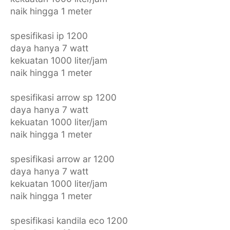
naik hingga 1 meter
spesifikasi ip 1200
daya hanya 7 watt
kekuatan 1000 liter/jam
naik hingga 1 meter
spesifikasi arrow sp 1200
daya hanya 7 watt
kekuatan 1000 liter/jam
naik hingga 1 meter
spesifikasi arrow ar 1200
daya hanya 7 watt
kekuatan 1000 liter/jam
naik hingga 1 meter
spesifikasi kandila eco 1200