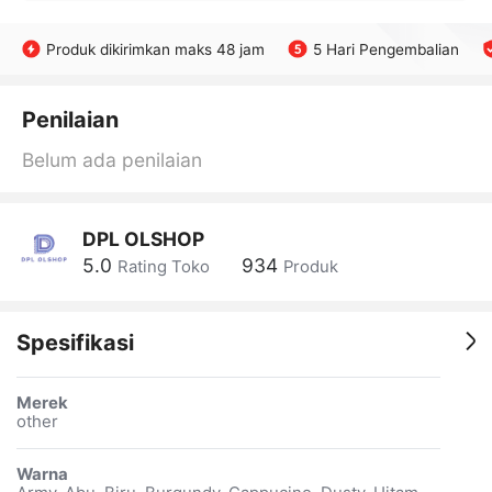
Produk dikirimkan maks 48 jam
5 Hari Pengembalian
Penilaian
Belum ada penilaian
DPL OLSHOP
5.0
934
Rating Toko
Produk
Spesifikasi
Merek
other
Warna