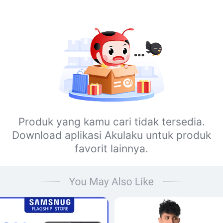
Produk yang kamu cari tidak tersedia.
Download aplikasi Akulaku untuk produk
favorit lainnya.