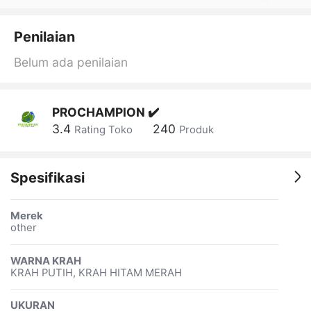
Penilaian
Belum ada penilaian
PROCHAMPION ✔️
3.4
240
Rating Toko
Produk
Spesifikasi
Merek
other
WARNA KRAH
KRAH PUTIH, KRAH HITAM MERAH
UKURAN