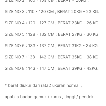
SIZE NO 2 : 100 - 109 CM ; BERAT < 20KG .
SIZE NO 3 : 110 - 120 CM ; BERAT 20KG - 23 KG.
SIZE NO 4 : 120 - 127 CM ; BERAT 23KG - 26 KG.
SIZE NO 5 : 128 - 132 CM ; BERAT 27KG - 30 KG.
SIZE NO 6 : 133 - 137 CM ; BERAT 31KG - 34 KG.
SIZE NO 7 : 138 - 142 CM ; BERAT 35KG - 38 KG.
SIZE NO 8 : 143 - 147 CM ; BERAT 39KG - 42KG.
* berat diukur dari rata2 ukuran normal ,
apabila badan gemuk / kurus , tinggi / pendek