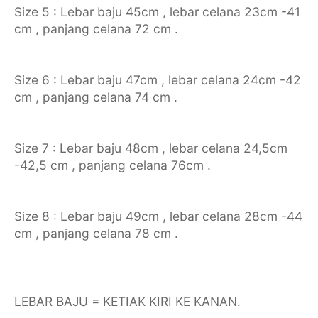
Size 5 : Lebar baju 45cm , lebar celana 23cm -41
cm , panjang celana 72 cm .
Size 6 : Lebar baju 47cm , lebar celana 24cm -42
cm , panjang celana 74 cm .
Size 7 : Lebar baju 48cm , lebar celana 24,5cm
-42,5 cm , panjang celana 76cm .
Size 8 : Lebar baju 49cm , lebar celana 28cm -44
cm , panjang celana 78 cm .
LEBAR BAJU = KETIAK KIRI KE KANAN.