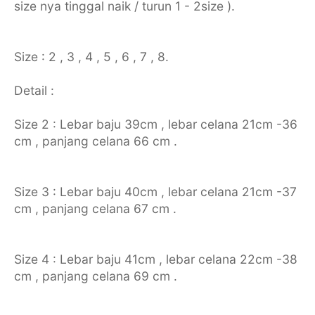
size nya tinggal naik / turun 1 - 2size ).
Size : 2 , 3 , 4 , 5 , 6 , 7 , 8.
Detail :
Size 2 : Lebar baju 39cm , lebar celana 21cm -36
cm , panjang celana 66 cm .
Size 3 : Lebar baju 40cm , lebar celana 21cm -37
cm , panjang celana 67 cm .
Size 4 : Lebar baju 41cm , lebar celana 22cm -38
cm , panjang celana 69 cm .