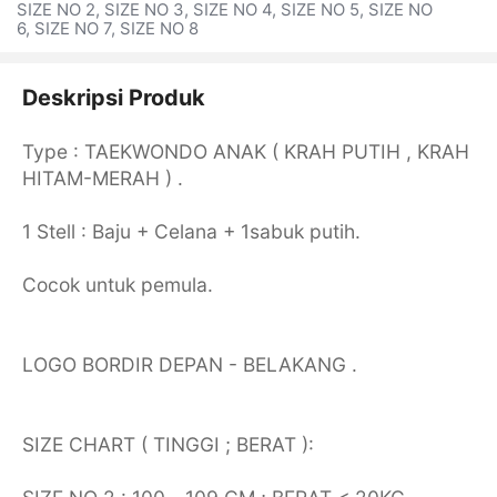
SIZE NO 2, SIZE NO 3, SIZE NO 4, SIZE NO 5, SIZE NO
6, SIZE NO 7, SIZE NO 8
Deskripsi Produk
Type : TAEKWONDO ANAK ( KRAH PUTIH , KRAH
HITAM-MERAH ) .
1 Stell : Baju + Celana + 1sabuk putih.
Cocok untuk pemula.
LOGO BORDIR DEPAN - BELAKANG .
SIZE CHART ( TINGGI ; BERAT ):