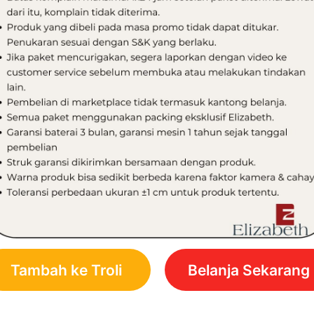
Tambah ke Troli
Belanja Sekarang