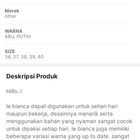
Merek
other
WARNA
ABU, PUTIH
SIZE
36, 37, 38, 39, 40
Deskripsi Produk
Hillo..!
le bianca dapat digunakan untuk sehari hari
maupun bekerja, desainnya menarik serta
menggunakan bahan yang nyaman sangat cocok
untuk dipakai setiap hari. le bianca juga memiliki
beberapa variasi warna yang up to date. sangat