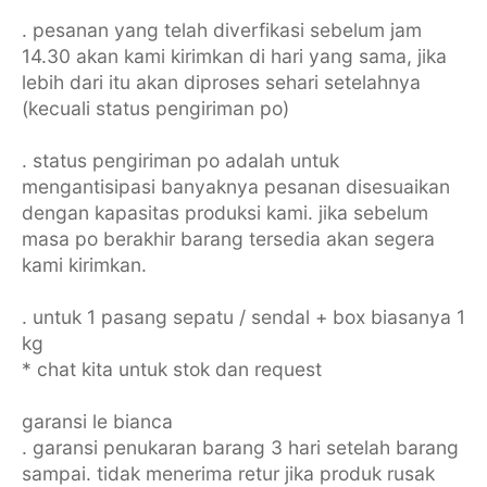
. pesanan yang telah diverfikasi sebelum jam
14.30 akan kami kirimkan di hari yang sama, jika
lebih dari itu akan diproses sehari setelahnya
(kecuali status pengiriman po)
. status pengiriman po adalah untuk
mengantisipasi banyaknya pesanan disesuaikan
dengan kapasitas produksi kami. jika sebelum
masa po berakhir barang tersedia akan segera
kami kirimkan.
. untuk 1 pasang sepatu / sendal + box biasanya 1
kg
* chat kita untuk stok dan request
garansi le bianca
. garansi penukaran barang 3 hari setelah barang
sampai. tidak menerima retur jika produk rusak