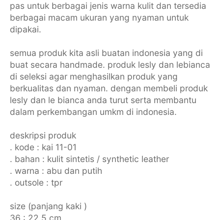
pas untuk berbagai jenis warna kulit dan tersedia
berbagai macam ukuran yang nyaman untuk
dipakai.
semua produk kita asli buatan indonesia yang di
buat secara handmade. produk lesly dan lebianca
di seleksi agar menghasilkan produk yang
berkualitas dan nyaman. dengan membeli produk
lesly dan le bianca anda turut serta membantu
dalam perkembangan umkm di indonesia.
deskripsi produk
. kode : kai 11-01
. bahan : kulit sintetis / synthetic leather
. warna : abu dan putih
. outsole : tpr
size (panjang kaki )
36 : 22,5 cm