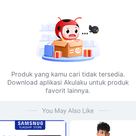
Produk yang kamu cari tidak tersedia.
Download aplikasi Akulaku untuk produk
favorit lainnya.