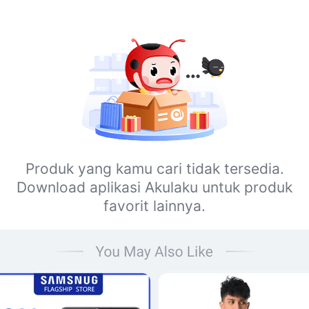
Produk yang kamu cari tidak tersedia.
Download aplikasi Akulaku untuk produk
favorit lainnya.