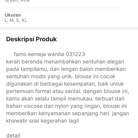
Green, Pink
Ukuran
L, M, S, XL
Deskripsi Produk
famo kemeja wanita 031223
kerah berenda menambahkan sentuhan elegan
pada tampilamu, dan lengan balon memberikan
sentuhan modis yang unik. blouse ini cocok
digunakan di berbagai kesempatan, baik untuk
pertemuan formal atau santai. dengan blouse ini,
kamu akan selalu tampil memukau. terbuat dari
bahan viscose dan nylon yang ringan, blouse ini
memberikan kenyamanan sepanjang hari. jangan
khawatir soal kegerahan lagi!
detail