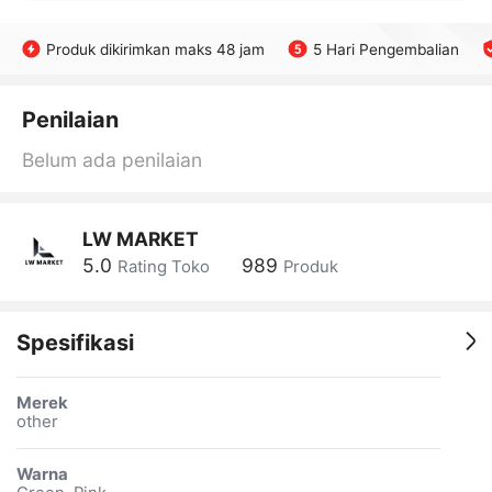
Produk dikirimkan maks 48 jam
5 Hari Pengembalian
Penilaian
Belum ada penilaian
LW MARKET
5.0
989
Rating Toko
Produk
Spesifikasi
Merek
other
Warna