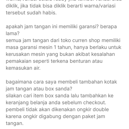
diklik, jika tidak bisa diklik berarti warna/variasi
tersebut sudah habis.
apakah jam tangan ini memiliki garansi? berapa
lama?
semua jam tangan dari toko curren shop memiliki
masa garansi mesin 1 tahun, hanya berlaku untuk
kerusakan mesin yang bukan akibat kesalahan
pemakaian seperti terkena benturan atau
kemasukan air.
bagaimana cara saya membeli tambahan kotak
jam tangan atau box sanda?
silakan cari item box sanda lalu tambahkan ke
keranjang belanja anda sebelum checkout.
pembeli tidak akan dikenakan ongkir double
karena ongkir digabung dengan paket jam
tangan.