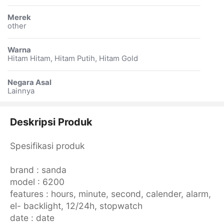
Merek
other
Warna
Hitam Hitam, Hitam Putih, Hitam Gold
Negara Asal
Lainnya
Deskripsi Produk
Spesifikasi produk
brand : sanda
model : 6200
features : hours, minute, second, calender, alarm,
el- backlight, 12/24h, stopwatch
date : date