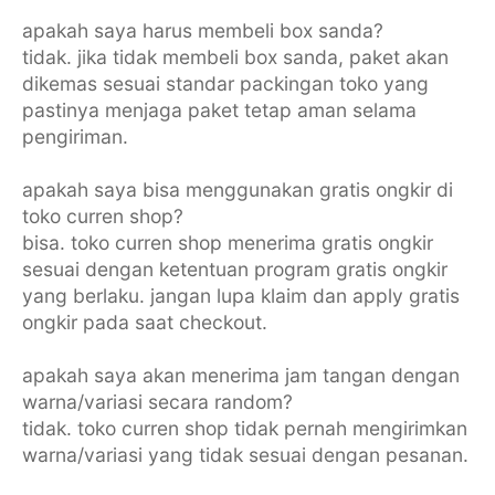
apakah saya harus membeli box sanda?
tidak. jika tidak membeli box sanda, paket akan
dikemas sesuai standar packingan toko yang
pastinya menjaga paket tetap aman selama
pengiriman.
apakah saya bisa menggunakan gratis ongkir di
toko curren shop?
bisa. toko curren shop menerima gratis ongkir
sesuai dengan ketentuan program gratis ongkir
yang berlaku. jangan lupa klaim dan apply gratis
ongkir pada saat checkout.
apakah saya akan menerima jam tangan dengan
warna/variasi secara random?
tidak. toko curren shop tidak pernah mengirimkan
warna/variasi yang tidak sesuai dengan pesanan.