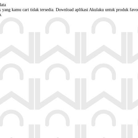
 yang kamu cari tidak tersedia. Download aplikasi Akulaku untuk produk favor
a.