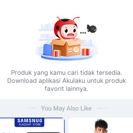
Produk yang kamu cari tidak tersedia.
Download aplikasi Akulaku untuk produk
favorit lainnya.