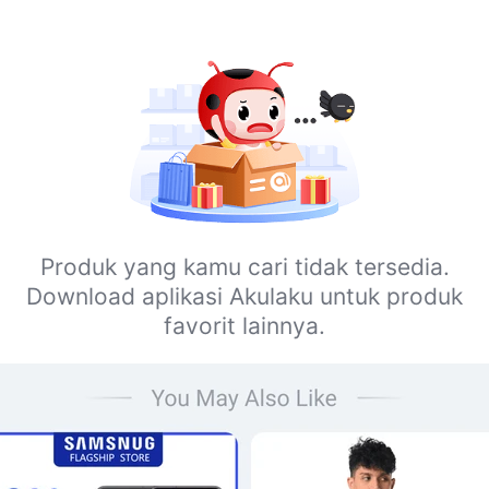
Produk yang kamu cari tidak tersedia.
Download aplikasi Akulaku untuk produk
favorit lainnya.