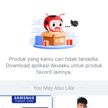
Produk yang kamu cari tidak tersedia.
Download aplikasi Akulaku untuk produk
favorit lainnya.