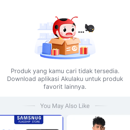
Produk yang kamu cari tidak tersedia.
Download aplikasi Akulaku untuk produk
favorit lainnya.