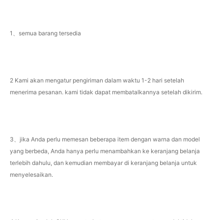
1、semua barang tersedia
2 Kami akan mengatur pengiriman dalam waktu 1-2 hari setelah
menerima pesanan. kami tidak dapat membatalkannya setelah dikirim.
3、jika Anda perlu memesan beberapa item dengan warna dan model
yang berbeda, Anda hanya perlu menambahkan ke keranjang belanja
terlebih dahulu, dan kemudian membayar di keranjang belanja untuk
menyelesaikan.