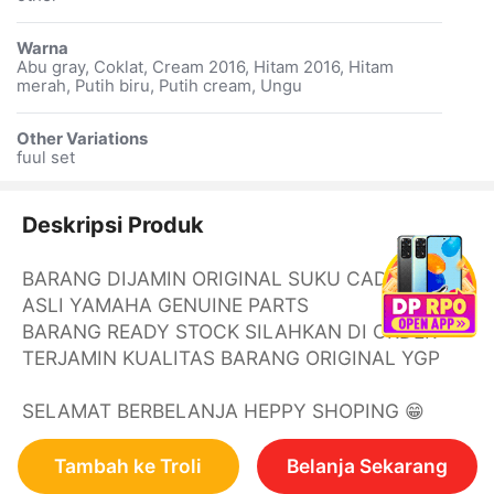
Warna
Abu gray, Coklat, Cream 2016, Hitam 2016, Hitam
merah, Putih biru, Putih cream, Ungu
Other Variations
fuul set
Deskripsi Produk
BARANG DIJAMIN ORIGINAL SUKU CADANG
ASLI YAMAHA GENUINE PARTS
BARANG READY STOCK SILAHKAN DI ORDER
TERJAMIN KUALITAS BARANG ORIGINAL YGP
SELAMAT BERBELANJA HEPPY SHOPING 😁
Tambah ke Troli
Belanja Sekarang