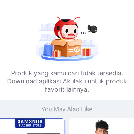
Produk yang kamu cari tidak tersedia.
Download aplikasi Akulaku untuk produk
favorit lainnya.