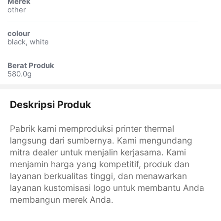
Merek
other
colour
black, white
Berat Produk
580.0g
Deskripsi Produk
Pabrik kami memproduksi printer thermal
langsung dari sumbernya. Kami mengundang
mitra dealer untuk menjalin kerjasama. Kami
menjamin harga yang kompetitif, produk dan
layanan berkualitas tinggi, dan menawarkan
layanan kustomisasi logo untuk membantu Anda
membangun merek Anda.