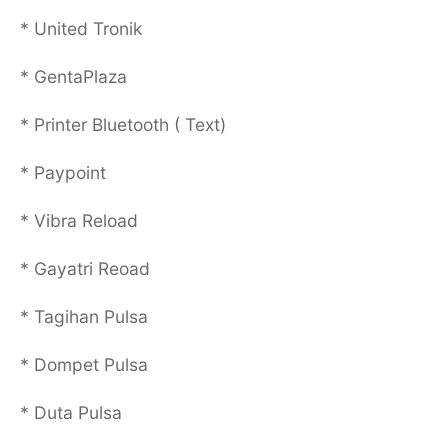
* United Tronik
* GentaPlaza
* Printer Bluetooth ( Text)
* Paypoint
* Vibra Reload
* Gayatri Reoad
* Tagihan Pulsa
* Dompet Pulsa
* Duta Pulsa