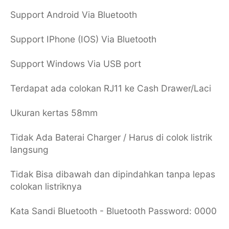
Support Android Via Bluetooth
Support IPhone (IOS) Via Bluetooth
Support Windows Via USB port
Terdapat ada colokan RJ11 ke Cash Drawer/Laci
Ukuran kertas 58mm
Tidak Ada Baterai Charger / Harus di colok listrik
langsung
Tidak Bisa dibawah dan dipindahkan tanpa lepas
colokan listriknya
Kata Sandi Bluetooth - Bluetooth Password: 0000