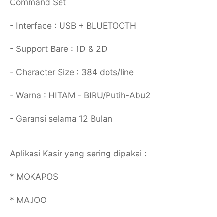
Command Set
- Interface : USB + BLUETOOTH
- Support Bare : 1D & 2D
- Character Size : 384 dots/line
- Warna : HITAM - BIRU/Putih-Abu2
- Garansi selama 12 Bulan
Aplikasi Kasir yang sering dipakai :
* MOKAPOS
* MAJOO