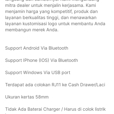
mitra dealer untuk menjalin kerjasama. Kami
menjamin harga yang kompetitif, produk dan
layanan berkualitas tinggi, dan menawarkan
layanan kustomisasi logo untuk membantu Anda
membangun merek Anda.
Support Android Via Bluetooth
Support IPhone (IOS) Via Bluetooth
Support Windows Via USB port
Terdapat ada colokan RJ11 ke Cash Drawer/Laci
Ukuran kertas 58mm
Tidak Ada Baterai Charger / Harus di colok listrik