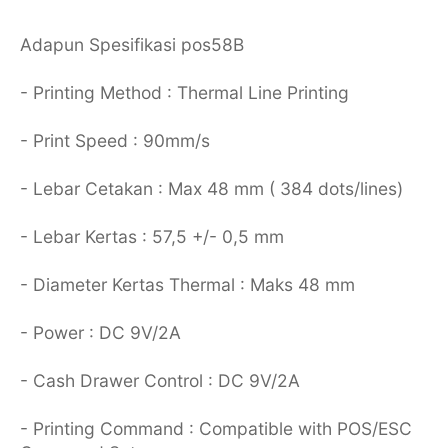
Adapun Spesifikasi pos58B
- Printing Method : Thermal Line Printing
- Print Speed : 90mm/s
- Lebar Cetakan : Max 48 mm ( 384 dots/lines)
- Lebar Kertas : 57,5 +/- 0,5 mm
- Diameter Kertas Thermal : Maks 48 mm
- Power : DC 9V/2A
- Cash Drawer Control : DC 9V/2A
- Printing Command : Compatible with POS/ESC