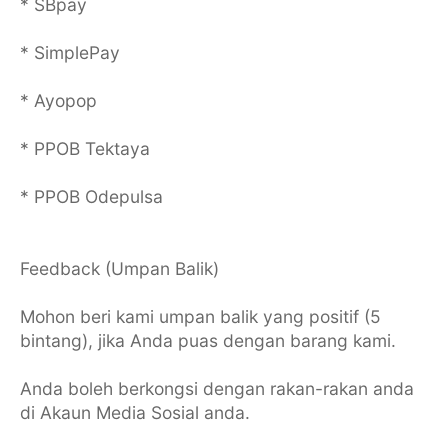
* SBpay
* SimplePay
* Ayopop
* PPOB Tektaya
* PPOB Odepulsa
Feedback (Umpan Balik)
Mohon beri kami umpan balik yang positif (5
bintang), jika Anda puas dengan barang kami.
Anda boleh berkongsi dengan rakan-rakan anda
di Akaun Media Sosial anda.