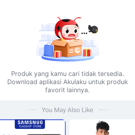
Produk yang kamu cari tidak tersedia.
Download aplikasi Akulaku untuk produk
favorit lainnya.