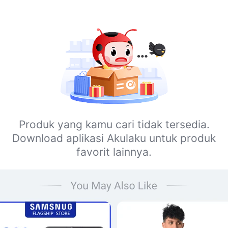
Produk yang kamu cari tidak tersedia.
Download aplikasi Akulaku untuk produk
favorit lainnya.