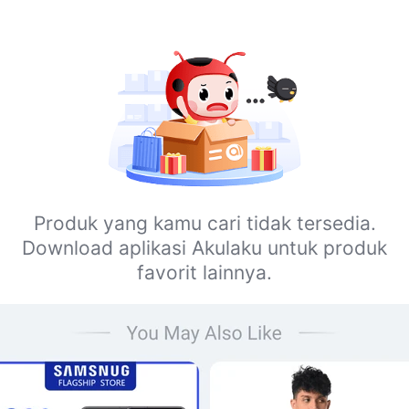
Produk yang kamu cari tidak tersedia.
Download aplikasi Akulaku untuk produk
favorit lainnya.