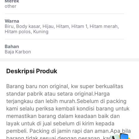
Merek
other
Warna
Biru, Body kasar, Hijau, Hitam, Hitam 1, Hitam merah,
Hitam polos, Kuning
Bahan
Baja Karbon
Deskripsi Produk
Barang baru non original, kw super berkualitas
standar pabrik atau setara original.Harga
terjangkau dan lebih murah.Sebelum di packing
kami selalu periksa kembali kondisi barang untuk
memastikan barang dalam keadaan baik dan
layak untuk di jual sebelum di kirim kepada
pembeli. Packing di jamin rapi dan aman.Apa bila
barang tidak sesuai dengan pesanan, kami