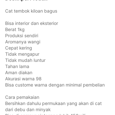
Cat tembok kiloan bagus
Bisa interior dan eksterior
Berat 1kg
Produksi sendiri
Aromanya wangi
Cepat kering
Tidak mengapur
Tidak mudah luntur
Tahan lama
Aman diakan
Akurasi warna 98
Bisa custome warna dengan minimal pembelian
Cara pemakaian
Bersihkan dahulu permukaan yang akan di cat
dari debu dan minyak