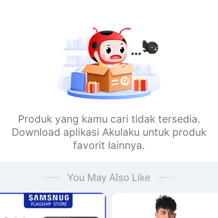
Produk yang kamu cari tidak tersedia.
Download aplikasi Akulaku untuk produk
favorit lainnya.