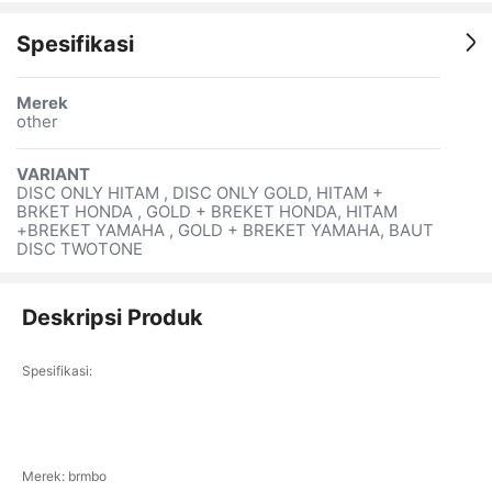
Spesifikasi
Merek
other
VARIANT
DISC ONLY HITAM , DISC ONLY GOLD, HITAM +
BRKET HONDA , GOLD + BREKET HONDA, HITAM
+BREKET YAMAHA , GOLD + BREKET YAMAHA, BAUT
DISC TWOTONE
Deskripsi Produk
Spesifikasi:
Merek: brmbo