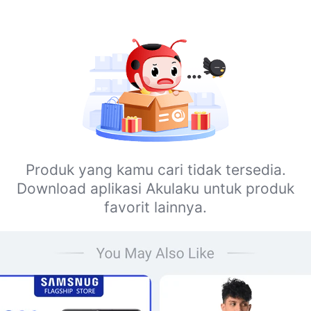
Produk yang kamu cari tidak tersedia.
Download aplikasi Akulaku untuk produk
favorit lainnya.