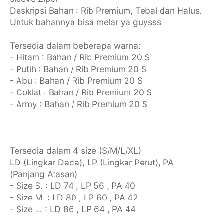
Deskripsi Bahan : Rib Premium, Tebal dan Halus.
Untuk bahannya bisa melar ya guysss
Tersedia dalam beberapa warna:
- Hitam : Bahan / Rib Premium 20 S
- Putih : Bahan / Rib Premium 20 S
- Abu : Bahan / Rib Premium 20 S
- Coklat : Bahan / Rib Premium 20 S
- Army : Bahan / Rib Premium 20 S
Tersedia dalam 4 size (S/M/L/XL)
LD (Lingkar Dada), LP (Lingkar Perut), PA
(Panjang Atasan)
- Size S. : LD 74 , LP 56 , PA 40
- Size M. : LD 80 , LP 60 , PA 42
- Size L. : LD 86 , LP 64 , PA 44